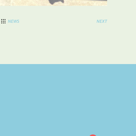
NEWS
NEXT