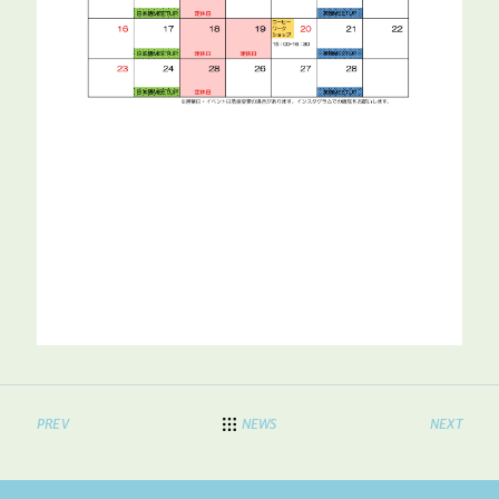
PREV
NEWS
NEXT